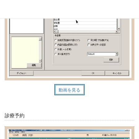
動画を見る
診療予約