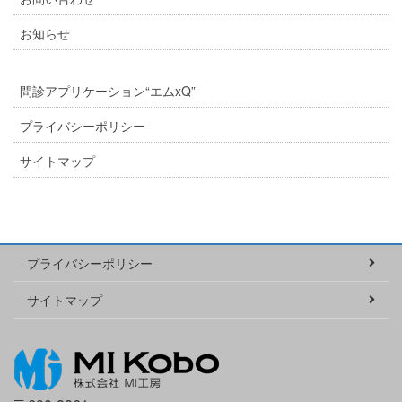
お知らせ
問診アプリケーション“エムxQ”
プライバシーポリシー
サイトマップ
プライバシーポリシー
サイトマップ