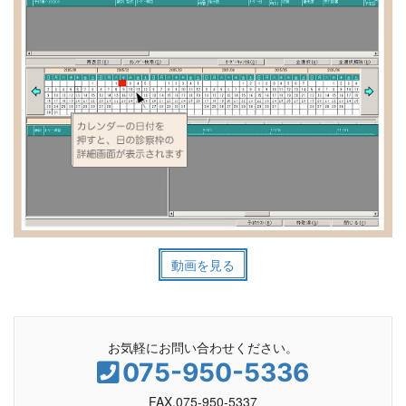
動画を見る
お気軽にお問い合わせください。
075-950-5336
FAX.075-950-5337