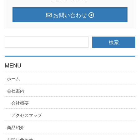
お問い合わせ
MENU
ホーム
会社案内
会社概要
アクセスマップ
商品紹介
お問い合わせ